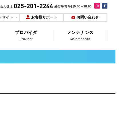
合わせは
受付時間 平日9:00～18:00
トサイト
お客様サポート
お問い合わせ
プロバイダ
メンテナンス
Provider
Maintenance