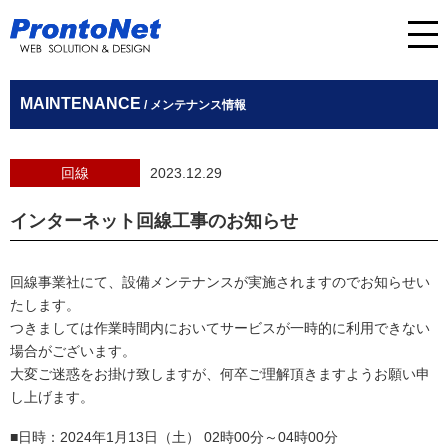
MAINTENANCE
/ メンテナンス情報
回線
2023.12.29
インターネット回線工事のお知らせ
回線事業社にて、設備メンテナンスが実施されますのでお知らせい
たします。
つきましては作業時間内においてサービスが一時的に利用できない
場合がございます。
大変ご迷惑をお掛け致しますが、何卒ご理解頂きますようお願い申
し上げます。
■日時：2024年1月13日（土） 02時00分～04時00分