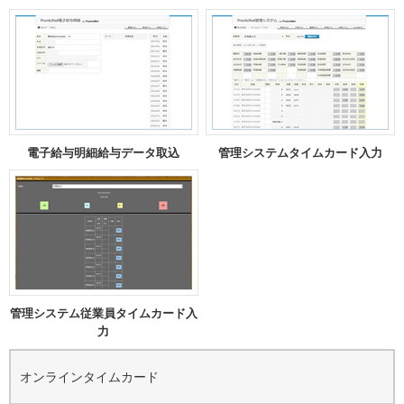
電子給与明細給与データ取込
管理システムタイムカード入力
管理システム従業員タイムカード入
力
オンラインタイムカード