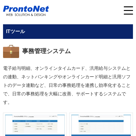
ITツール
事務管理システム
電子給与明細、オンラインタイムカード、汎用給与システムと
の連動、ネットバンキングやオンラインカード明細と汎用ソフ
トのデータ連動など、日常の事務処理を連携し効率化すること
で、日常の事務処理を大幅に改善、サポートするシステムで
す。