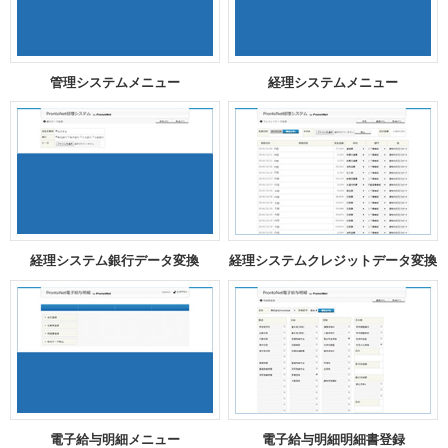
管理システムメニュー
経理システムメニュー
経理システム銀行データ変換
経理システムクレジットデータ変換
電子給与明細メニュー
電子給与明細明細書登録