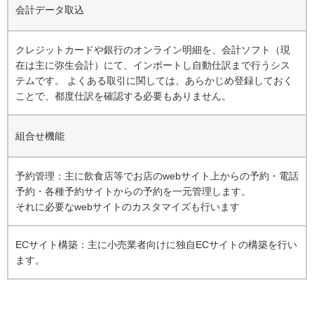
会計データ取込
クレジットカードや銀行のオンライン明細を、会計ソフト（現
在は主に弥生会計）にて、インポートし自動仕訳まで行うシス
テムです。 よくある取引に関しては、あらかじめ登録しておく
ことで、都度仕訳を確認する必要もありません。
組合せ機能
予約管理：主に飲食店等でお店のwebサイト上からの予約・電話
予約・各種予約サイトからの予約を一元管理します。
それに必要なwebサイトのカスタマイズも行います
ECサイト構築：主に小売業者向けに独自ECサイトの構築を行い
ます。